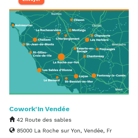
Cowork'In Vendée
42 Route des sables
85000 La Roche sur Yon, Vendée, Fr