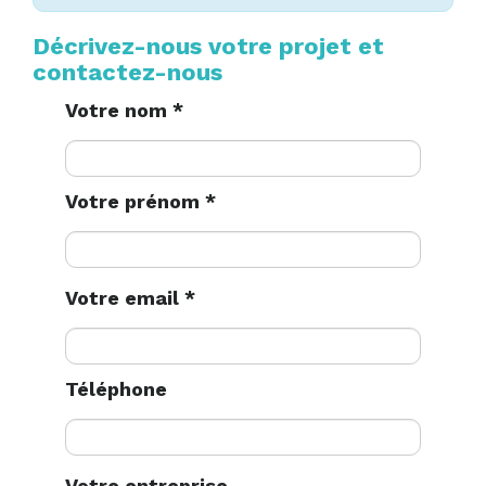
Décrivez-nous votre projet et
contactez-nous
Votre nom *
Votre prénom *
Votre email *
Téléphone
Votre entreprise