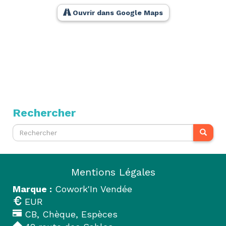
Ouvrir dans Google Maps
Rechercher
Mentions Légales
Marque :
Cowork'In Vendée
EUR
CB, Chèque, Espèces