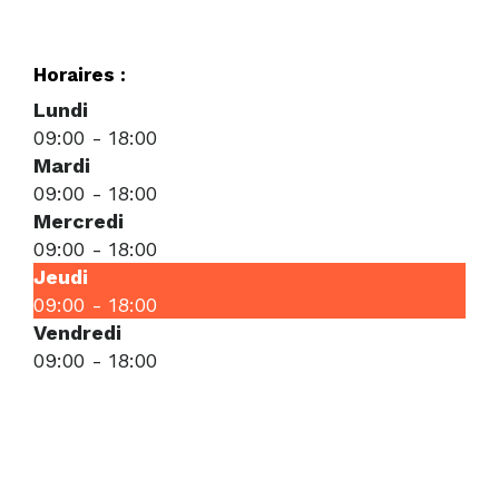
Horaires :
Lundi
09:00
-
18:00
Mardi
09:00
-
18:00
Mercredi
09:00
-
18:00
Jeudi
09:00
-
18:00
Vendredi
09:00
-
18:00