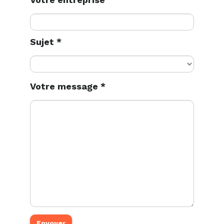
Sujet *
Votre message *