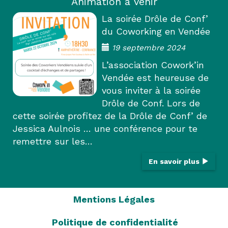
Animation à venir
La soirée Drôle de Conf’
du Coworking en Vendée
19 septembre 2024
L’association Cowork’in
Vendée est heureuse de
vous inviter à la soirée
Drôle de Conf. Lors de
cette soirée profitez de la Drôle de Conf’ de
Jessica Aulnois … une conférence pour te
remettre sur les…
En savoir plus
Mentions Légales
Politique de confidentialité