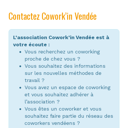
Contactez Cowork’in Vendée
L’association Cowork’in Vendée est à
votre écoute :
Vous recherchez un coworking
proche de chez vous ?
Vous souhaitez des informations
sur les nouvelles méthodes de
travail ?
Vous avez un espace de coworking
et vous souhaitez adhérer à
l’association ?
Vous êtes un coworker et vous
souhaitez faire partie du réseau des
coworkers vendéens ?