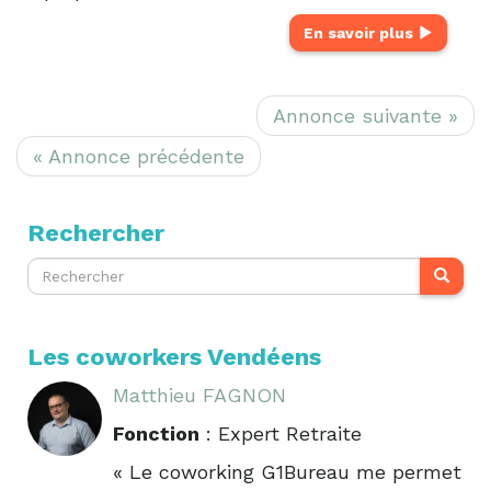
En savoir plus
Annonce suivante »
« Annonce précédente
Rechercher
Les coworkers Vendéens
Matthieu FAGNON
Fonction
: Expert Retraite
« Le coworking G1Bureau me permet