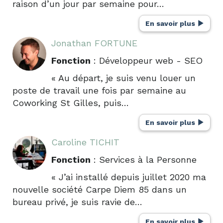
raison d’un jour par semaine pour…
En savoir plus
Jonathan FORTUNE
Fonction
: Développeur web - SEO
« Au départ, je suis venu louer un
poste de travail une fois par semaine au
Coworking St Gilles, puis…
En savoir plus
Caroline TICHIT
Fonction
: Services à la Personne
« J’ai installé depuis juillet 2020 ma
nouvelle société Carpe Diem 85 dans un
bureau privé, je suis ravie de…
En savoir plus