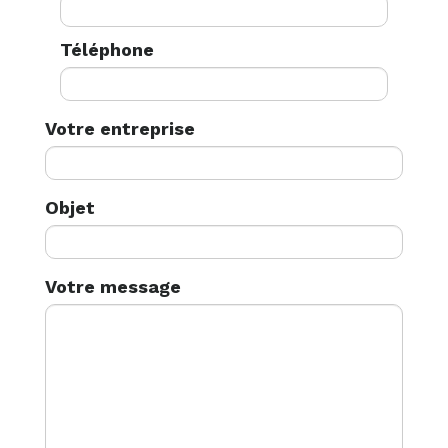
Téléphone
Votre entreprise
Objet
Votre message