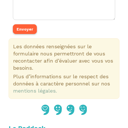
Les données renseignées sur le
formulaire nous permettront de vous
recontacter afin d’évaluer avec vous vos
besoins.
Plus d’informations sur le respect des
données à caractère personnel sur nos
mentions légales.