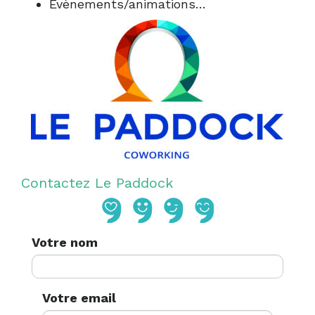
Evènements/animations…
Contactez Le Paddock
Votre nom
Votre email