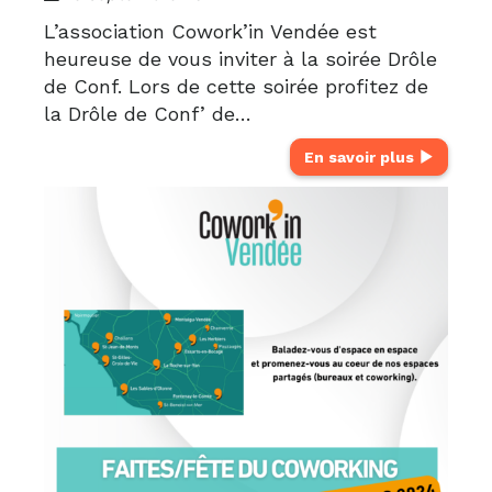
L’association Cowork’in Vendée est
heureuse de vous inviter à la soirée Drôle
de Conf. Lors de cette soirée profitez de
la Drôle de Conf’ de…
En savoir plus