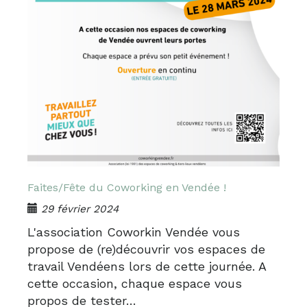
Faites/Fête du Coworking en Vendée !
29 février 2024
L'association Coworkin Vendée vous
propose de (re)découvrir vos espaces de
travail Vendéens lors de cette journée. A
cette occasion, chaque espace vous
propos de tester…