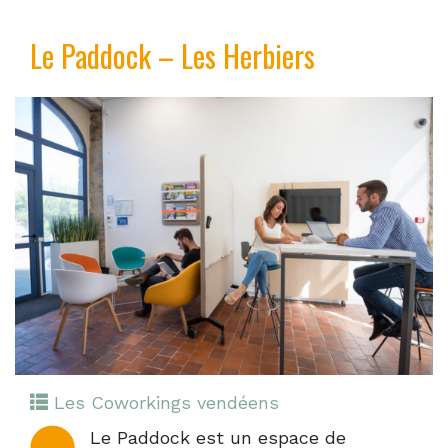
Le Paddock – Les Herbiers
Les Coworkings vendéens
Le Paddock est un espace de