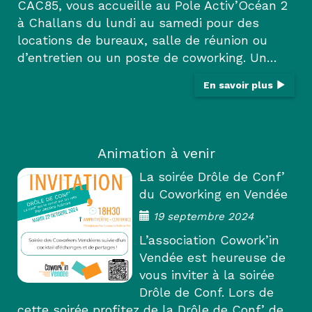
CAC85, vous accueille au Pole Activ’Océan 2
à Challans du lundi au samedi pour des
locations de bureaux, salle de réunion ou
d’entretien ou un poste de coworking. Un…
En savoir plus
Animation à venir
La soirée Drôle de Conf’
du Coworking en Vendée
19 septembre 2024
L’association Cowork’in
Vendée est heureuse de
vous inviter à la soirée
Drôle de Conf. Lors de
cette soirée profitez de la Drôle de Conf’ de