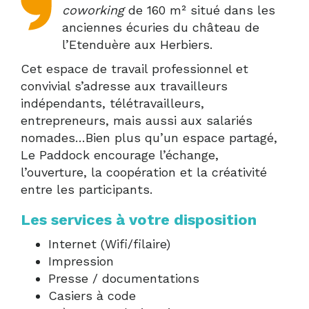
coworking
de 160 m² situé dans les
anciennes écuries du château de
l’Etenduère aux Herbiers.
Cet espace de travail professionnel et
convivial s’adresse aux travailleurs
indépendants, télétravailleurs,
entrepreneurs, mais aussi aux salariés
nomades…Bien plus qu’un espace partagé,
Le Paddock encourage l’échange,
l’ouverture, la coopération et la créativité
entre les participants.
Les services à votre disposition
Internet (Wifi/filaire)
Impression
Presse / documentations
Casiers à code