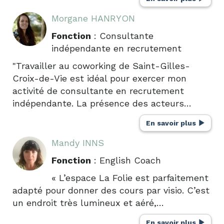
Morgane HANRYON
Fonction
: Consultante
indépendante en recrutement
"Travailler au coworking de Saint-Gilles-
Croix-de-Vie est idéal pour exercer mon
activité de consultante en recrutement
indépendante. La présence des acteurs…
En savoir plus
Mandy INNS
Fonction
: English Coach
« L’espace La Folie est parfaitement
adapté pour donner des cours par visio. C’est
un endroit très lumineux et aéré,…
En savoir plus