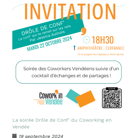
La soirée Drôle de Conf’ du Coworking en
Vendée
19 septembre 2024