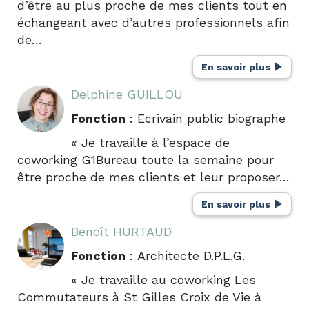
d’être au plus proche de mes clients tout en
échangeant avec d’autres professionnels afin
de…
En savoir plus
Delphine GUILLOU
Fonction
: Ecrivain public biographe
« Je travaille à l’espace de
coworking G1Bureau toute la semaine pour
être proche de mes clients et leur proposer…
En savoir plus
Benoît HURTAUD
Fonction
: Architecte D.P.L.G.
« Je travaille au coworking Les
Commutateurs à St Gilles Croix de Vie à