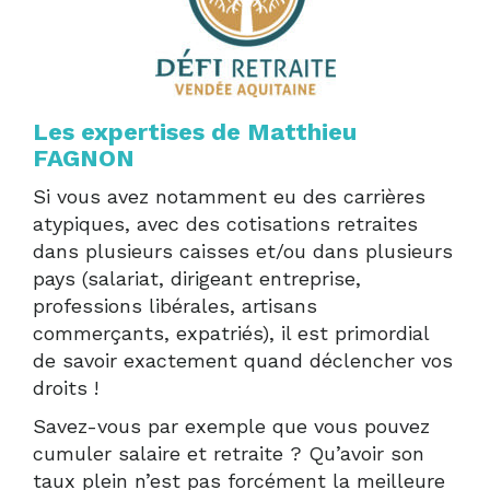
Les expertises de Matthieu
FAGNON
Si vous avez notamment eu des carrières
atypiques, avec des cotisations retraites
dans plusieurs caisses et/ou dans plusieurs
pays (salariat, dirigeant entreprise,
professions libérales, artisans
commerçants, expatriés), il est primordial
de savoir exactement quand déclencher vos
droits !
Savez-vous par exemple que vous pouvez
cumuler salaire et retraite ? Qu’avoir son
taux plein n’est pas forcément la meilleure