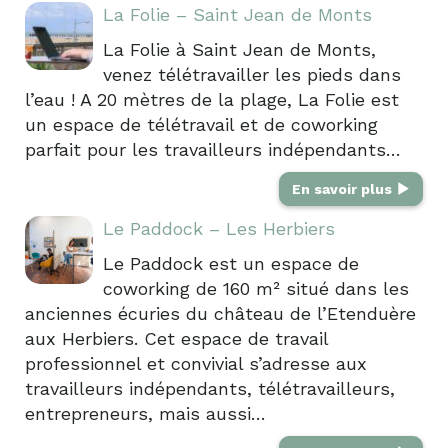
La Folie – Saint Jean de Monts
La Folie à Saint Jean de Monts,
venez télétravailler les pieds dans
l’eau ! A 20 mètres de la plage, La Folie est
un espace de télétravail et de coworking
parfait pour les travailleurs indépendants…
En savoir plus
Le Paddock – Les Herbiers
Le Paddock est un espace de
coworking de 160 m² situé dans les
anciennes écuries du château de l’Etenduère
aux Herbiers. Cet espace de travail
professionnel et convivial s’adresse aux
travailleurs indépendants, télétravailleurs,
entrepreneurs, mais aussi…