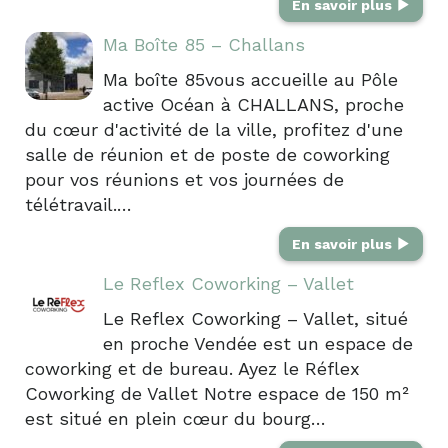
En savoir plus
Ma Boîte 85 – Challans
Ma boîte 85vous accueille au Pôle
active Océan à CHALLANS, proche
du cœur d'activité de la ville, profitez d'une
salle de réunion et de poste de coworking
pour vos réunions et vos journées de
télétravail.…
En savoir plus
Le Reflex Coworking – Vallet
Le Reflex Coworking – Vallet, situé
en proche Vendée est un espace de
coworking et de bureau. Ayez le Réflex
Coworking de Vallet Notre espace de 150 m²
est situé en plein cœur du bourg…