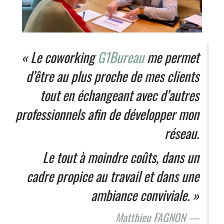
« Le coworking
G1Bureau
me permet
d’être au plus proche de mes clients
tout en échangeant avec d’autres
professionnels afin de développer mon
réseau.
Le tout à moindre coûts, dans un
cadre propice au travail et dans une
ambiance conviviale. »
Matthieu FAGNON