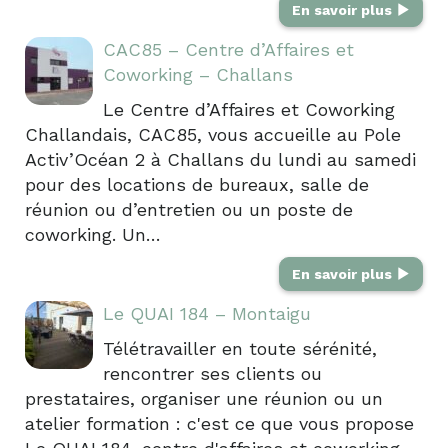
En savoir plus
CAC85 – Centre d’Affaires et
Coworking – Challans
Le Centre d’Affaires et Coworking
Challandais, CAC85, vous accueille au Pole
Activ’Océan 2 à Challans du lundi au samedi
pour des locations de bureaux, salle de
réunion ou d’entretien ou un poste de
coworking. Un…
En savoir plus
Le QUAI 184 – Montaigu
Télétravailler en toute sérénité,
rencontrer ses clients ou
prestataires, organiser une réunion ou un
atelier formation : c'est ce que vous propose