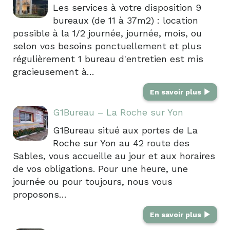
Les services à votre disposition 9
bureaux (de 11 à 37m2) : location
possible à la 1/2 journée, journée, mois, ou
selon vos besoins ponctuellement et plus
régulièrement 1 bureau d'entretien est mis
gracieusement à…
En savoir plus
G1Bureau – La Roche sur Yon
G1Bureau situé aux portes de La
Roche sur Yon au 42 route des
Sables, vous accueille au jour et aux horaires
de vos obligations. Pour une heure, une
journée ou pour toujours, nous vous
proposons…
En savoir plus