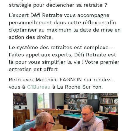
stratégie pour déclencher sa retraite ?
L’expert Défi Retraite vous accompagne
personnellement dans cette réflexion afin
d’optimiser au maximum la date de mise en
action des droits.
Le système des retraites est complexe –
Faites appel aux experts, Défi Retraite est
là pour vous simplifier la vie ! Votre premier
entretien est offert
Retrouvez Matthieu FAGNON sur rendez-
vous à
G1Bureau
à La Roche Sur Yon.