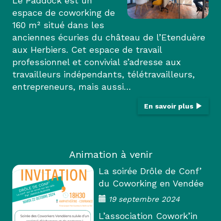
Le Paddock est un
espace de coworking de
160 m² situé dans les
anciennes écuries du château de l’Etenduère
aux Herbiers. Cet espace de travail
professionnel et convivial s’adresse aux
travailleurs indépendants, télétravailleurs,
entrepreneurs, mais aussi…
En savoir plus
Animation à venir
La soirée Drôle de Conf’
du Coworking en Vendée
19 septembre 2024
L’association Cowork’in