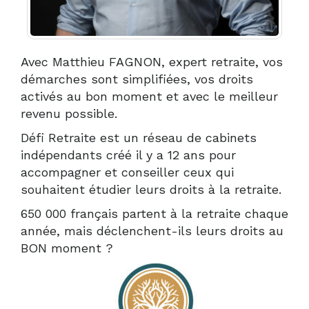
Avec Matthieu FAGNON, expert retraite, vos
démarches sont simplifiées, vos droits
activés au bon moment et avec le meilleur
revenu possible.
Défi Retraite est un réseau de cabinets
indépendants créé il y a 12 ans pour
accompagner et conseiller ceux qui
souhaitent étudier leurs droits à la retraite.
650 000 français partent à la retraite chaque
année, mais déclenchent-ils leurs droits au
BON moment ?