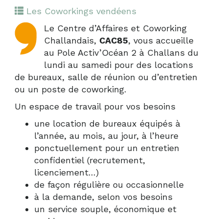
Les Coworkings vendéens
Le Centre d’Affaires et Coworking
Challandais,
CAC85
, vous accueille
au Pole Activ’Océan 2 à Challans du
lundi au samedi pour des locations
de bureaux, salle de réunion ou d’entretien
ou un poste de coworking.
Un espace de travail pour vos besoins
une location de bureaux équipés à
l’année, au mois, au jour, à l’heure
ponctuellement pour un entretien
confidentiel (recrutement,
licenciement…)
de façon régulière ou occasionnelle
à la demande, selon vos besoins
un service souple, économique et