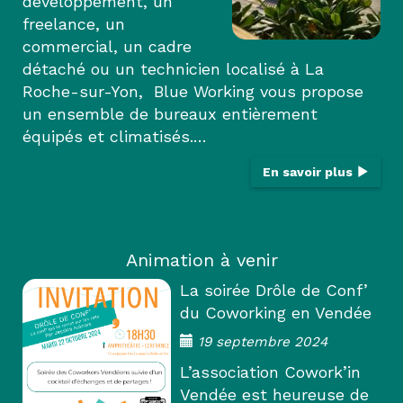
développement, un
freelance, un
commercial, un cadre
détaché ou un technicien localisé à La
Roche-sur-Yon, Blue Working vous propose
un ensemble de bureaux entièrement
équipés et climatisés.…
En savoir plus
Animation à venir
La soirée Drôle de Conf’
du Coworking en Vendée
19 septembre 2024
L’association Cowork’in
Vendée est heureuse de