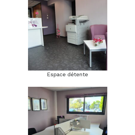
Espace détente