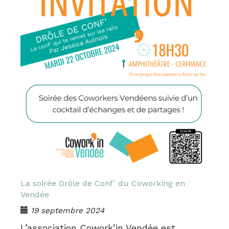
La soirée Drôle de Conf’ du Coworking en
Vendée
19 septembre 2024
L’association Cowork’in Vendée est