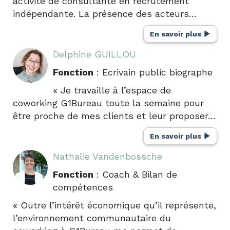
activité de consultante en recrutement
indépendante. La présence des acteurs…
En savoir plus
Delphine GUILLOU
Fonction
: Ecrivain public biographe
« Je travaille à l’espace de
coworking G1Bureau toute la semaine pour
être proche de mes clients et leur proposer…
En savoir plus
Nathalie Vandenbossche
Fonction
: Coach & Bilan de
compétences
« Outre l’intérêt économique qu’il représente,
l’environnement communautaire du