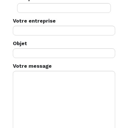
Votre entreprise
Objet
Votre message