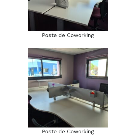
Poste de Coworking
Poste de Coworking