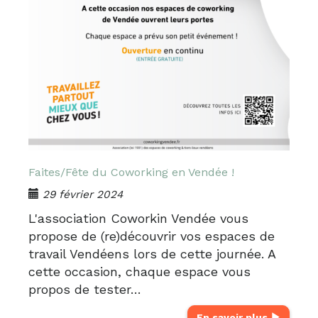
Faites/Fête du Coworking en Vendée !
29 février 2024
L'association Coworkin Vendée vous
propose de (re)découvrir vos espaces de
travail Vendéens lors de cette journée. A
cette occasion, chaque espace vous
propos de tester…
En savoir plus