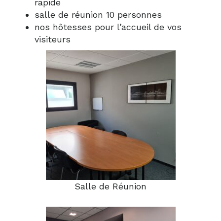
rapide
salle de réunion 10 personnes
nos hôtesses pour l’accueil de vos
visiteurs
Salle de Réunion