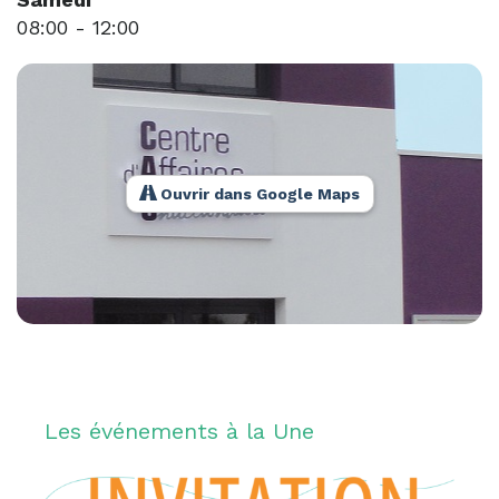
08:00
-
12:00
Ouvrir dans Google Maps
Les événements à la Une