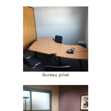
Bureau privé