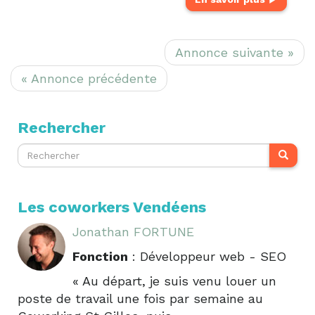
Annonce suivante »
« Annonce précédente
Rechercher
Les coworkers Vendéens
Jonathan FORTUNE
Fonction
: Développeur web - SEO
« Au départ, je suis venu louer un
poste de travail une fois par semaine au