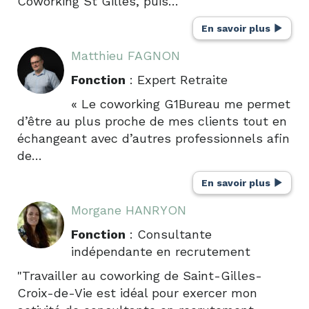
Coworking St Gilles, puis…
En savoir plus
Matthieu FAGNON
Fonction
: Expert Retraite
« Le coworking G1Bureau me permet
d’être au plus proche de mes clients tout en
échangeant avec d’autres professionnels afin
de…
En savoir plus
Morgane HANRYON
Fonction
: Consultante
indépendante en recrutement
"Travailler au coworking de Saint-Gilles-
Croix-de-Vie est idéal pour exercer mon