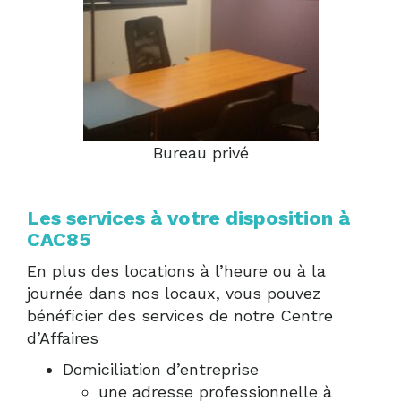
Bureau privé
Les services à votre disposition à
CAC85
En plus des locations à l’heure ou à la
journée dans nos locaux, vous pouvez
bénéficier des services de notre Centre
d’Affaires
Domiciliation d’entreprise
une adresse professionnelle à