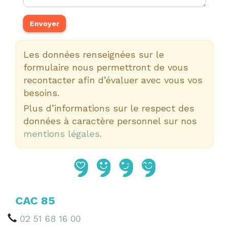
Les données renseignées sur le
formulaire nous permettront de vous
recontacter afin d’évaluer avec vous vos
besoins.
Plus d’informations sur le respect des
données à caractère personnel sur nos
mentions légales.
CAC 85
02 51 68 16 00