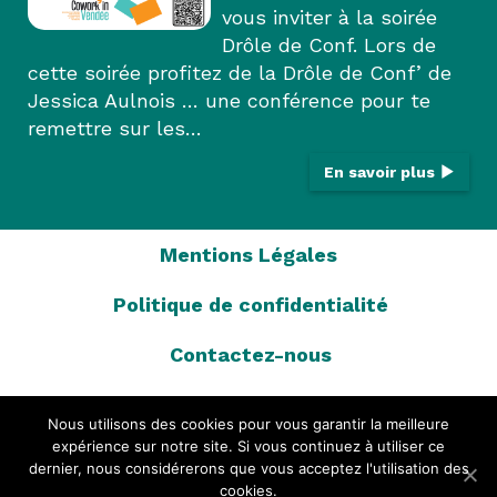
vous inviter à la soirée
Drôle de Conf. Lors de
cette soirée profitez de la Drôle de Conf’ de
Jessica Aulnois … une conférence pour te
remettre sur les…
En savoir plus
Mentions Légales
Politique de confidentialité
Contactez-nous
Charte d’adhésion
Nous utilisons des cookies pour vous garantir la meilleure
expérience sur notre site. Si vous continuez à utiliser ce
L’équipe Cowork’in Vendée
dernier, nous considérerons que vous acceptez l'utilisation des
cookies.