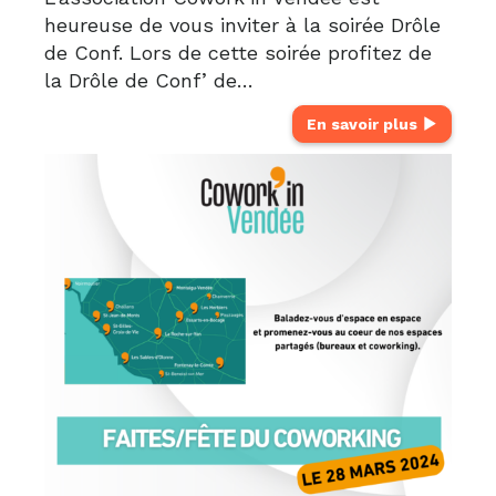
heureuse de vous inviter à la soirée Drôle
de Conf. Lors de cette soirée profitez de
la Drôle de Conf’ de…
En savoir plus