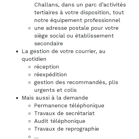
Challans, dans un parc d’activités
tertiaires à votre disposition, tout
notre équipement professionnel
une adresse postale pour votre
siège social ou établissement
secondaire
La gestion de votre courrier, au
quotidien
réception
réexpédition
gestion des recommandés, plis
urgents et colis
Mais aussi à la demande
Permanence téléphonique
Travaux de secrétariat
Audit téléphonique
Travaux de reprographie
…