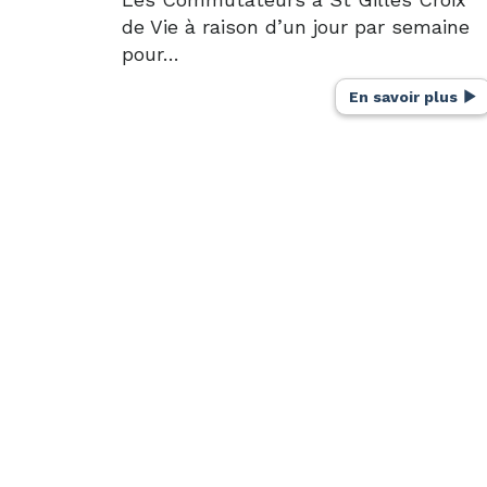
de Vie à raison d’un jour par semaine
pour…
En savoir plus