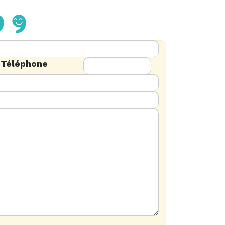
Téléphone