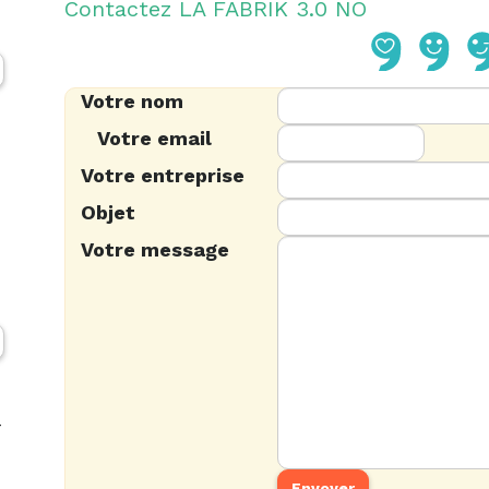
Contactez LA FABRIK 3.0 NO
Votre nom
Votre email
Votre entreprise
Objet
Votre message
-