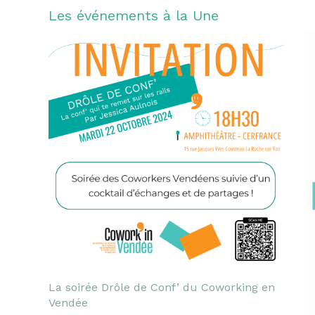
Les événements à la Une
La soirée Drôle de Conf’ du Coworking en
Vendée