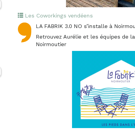
Les Coworkings vendéens
LA FABRIK 3.0 NO s’installe à Noirmout
Retrouvez Aurélie et les équipes de la
Noirmoutier