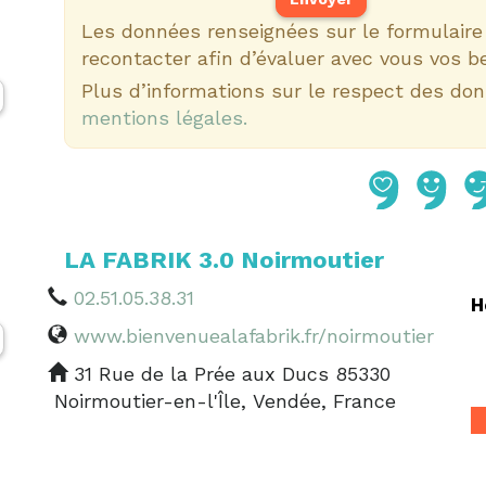
Les données renseignées sur le formulair
recontacter afin d’évaluer avec vous vos b
Plus d’informations sur le respect des do
mentions légales.
LA FABRIK 3.0 Noirmoutier
02.51.05.38.31
H
www.bienvenuealafabrik.fr/noirmoutier
31 Rue de la Prée aux Ducs 85330
Noirmoutier-en-l'Île, Vendée, France