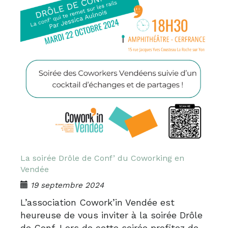
La soirée Drôle de Conf’ du Coworking en
Vendée
19 septembre 2024
L’association Cowork’in Vendée est
heureuse de vous inviter à la soirée Drôle
de Conf. Lors de cette soirée profitez de