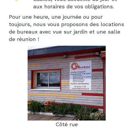
aux horaires de vos obligations.
Pour une heure, une journée ou pour
toujours, nous vous proposons des locations
de bureaux avec vue sur jardin et une salle
de réunion !
Côté rue