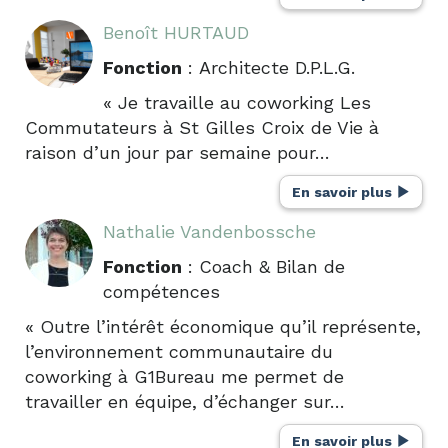
Benoît HURTAUD
Fonction
: Architecte D.P.L.G.
« Je travaille au coworking Les
Commutateurs à St Gilles Croix de Vie à
raison d’un jour par semaine pour…
En savoir plus
Nathalie Vandenbossche
Fonction
: Coach & Bilan de
compétences
« Outre l’intérêt économique qu’il représente,
l’environnement communautaire du
coworking à G1Bureau me permet de
travailler en équipe, d’échanger sur…
En savoir plus