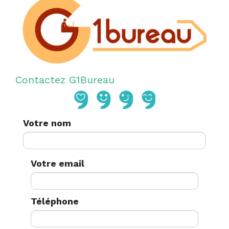
Contactez G1Bureau
Votre nom
Votre email
Téléphone