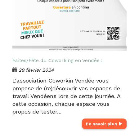
Faites/Fête du Coworking en Vendée !
29 février 2024
L'association Coworkin Vendée vous
propose de (re)découvrir vos espaces de
travail Vendéens lors de cette journée. A
cette occasion, chaque espace vous
propos de tester…
En savoir plus