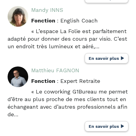
Mandy INNS
Fonction
: English Coach
« L’espace La Folie est parfaitement
adapté pour donner des cours par visio. C’est
un endroit très lumineux et aéré,…
En savoir plus
Matthieu FAGNON
Fonction
: Expert Retraite
« Le coworking G1Bureau me permet
d’être au plus proche de mes clients tout en
échangeant avec d’autres professionnels afin
de…
En savoir plus