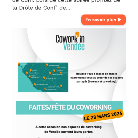
la Drôle de Conf’ de…
En savoir plus