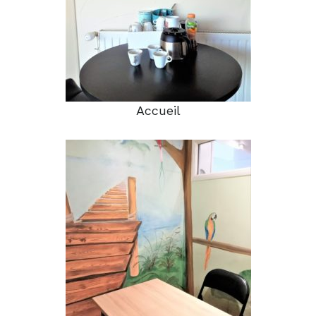
Accueil