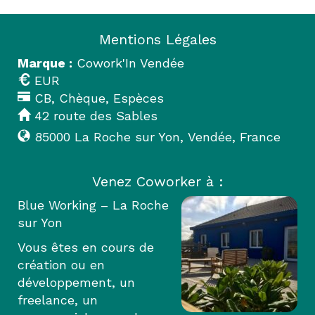
Mentions Légales
Marque :
Cowork'In Vendée
EUR
CB, Chèque, Espèces
42 route des Sables
85000
La Roche sur Yon
,
Vendée
,
France
Venez Coworker à :
Blue Working – La Roche
sur Yon
Vous êtes en cours de
création ou en
développement, un
freelance, un