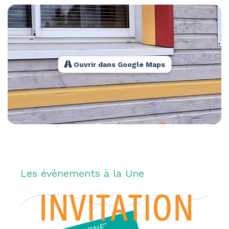
Ouvrir dans Google Maps
Les événements à la Une