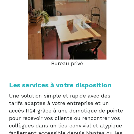
Bureau privé
Les services à votre disposition
Une solution simple et rapide avec des
tarifs adaptés à votre entreprise et un
accès H24 grâce à une domotique de pointe
pour recevoir vos clients ou rencontrer vos
collègues dans un lieu convivial et atypique
facilement accessible depuis Nantes ou les