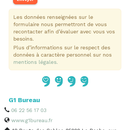
Les données renseignées sur le
formulaire nous permettront de vous
recontacter afin d’évaluer avec vous vos
besoins.
Plus d’informations sur le respect des
données à caractère personnel sur nos
mentions légales.
G1 Bureau
06 22 56 17 03
www.g1bureau.fr