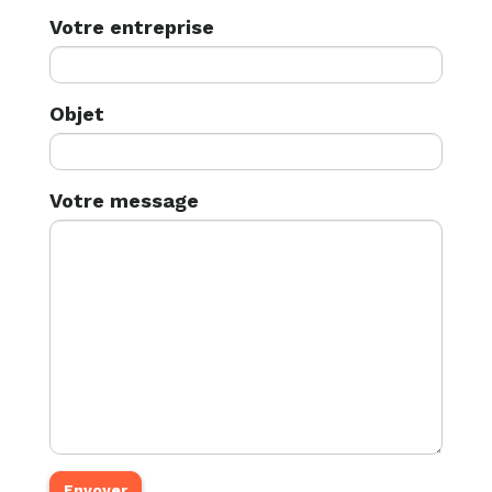
Votre entreprise
Objet
Votre message