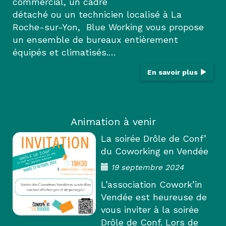
commercial, un cadre
détaché ou un technicien localisé à La
Roche-sur-Yon, Blue Working vous propose
un ensemble de bureaux entièrement
équipés et climatisés.…
En savoir plus
Animation à venir
La soirée Drôle de Conf’
du Coworking en Vendée
19 septembre 2024
L’association Cowork’in
Vendée est heureuse de
vous inviter à la soirée
Drôle de Conf. Lors de