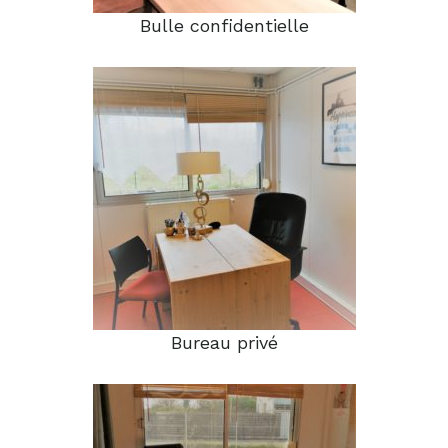
Bulle confidentielle
Bureau privé