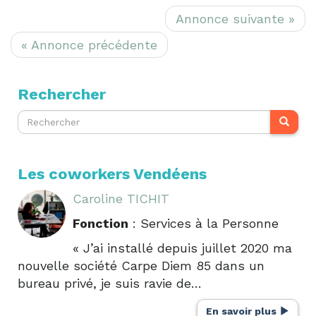
Annonce suivante »
« Annonce précédente
Rechercher
Les coworkers Vendéens
Caroline TICHIT
Fonction
: Services à la Personne
« J’ai installé depuis juillet 2020 ma
nouvelle société Carpe Diem 85 dans un
bureau privé, je suis ravie de…
En savoir plus