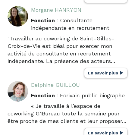
Morgane HANRYON
Fonction
: Consultante
indépendante en recrutement
"Travailler au coworking de Saint-Gilles-
Croix-de-Vie est idéal pour exercer mon
activité de consultante en recrutement
indépendante. La présence des acteurs…
En savoir plus
Delphine GUILLOU
Fonction
: Ecrivain public biographe
« Je travaille à l’espace de
coworking G1Bureau toute la semaine pour
être proche de mes clients et leur proposer…
En savoir plus