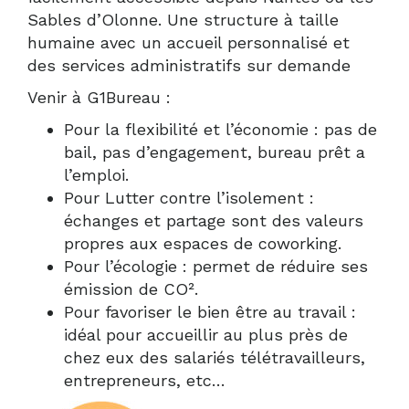
Sables d’Olonne. Une structure à taille
humaine avec un accueil personnalisé et
des services administratifs sur demande
Venir à G1Bureau :
Pour la flexibilité et l’économie : pas de
bail, pas d’engagement, bureau prêt a
l’emploi.
Pour Lutter contre l’isolement :
échanges et partage sont des valeurs
propres aux espaces de coworking.
Pour l’écologie : permet de réduire ses
émission de CO².
Pour favoriser le bien être au travail :
idéal pour accueillir au plus près de
chez eux des salariés télétravailleurs,
entrepreneurs, etc…