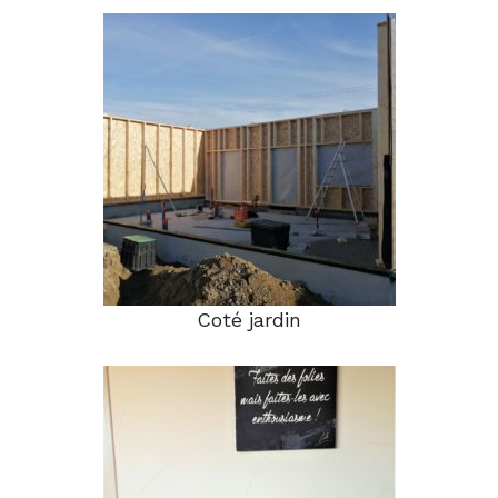
Coté jardin