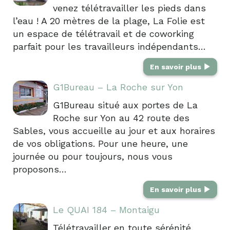
venez télétravailler les pieds dans
l’eau ! A 20 mètres de la plage, La Folie est
un espace de télétravail et de coworking
parfait pour les travailleurs indépendants…
En savoir plus
G1Bureau – La Roche sur Yon
G1Bureau situé aux portes de La
Roche sur Yon au 42 route des
Sables, vous accueille au jour et aux horaires
de vos obligations. Pour une heure, une
journée ou pour toujours, nous vous
proposons…
En savoir plus
Le QUAI 184 – Montaigu
Télétravailler en toute sérénité,