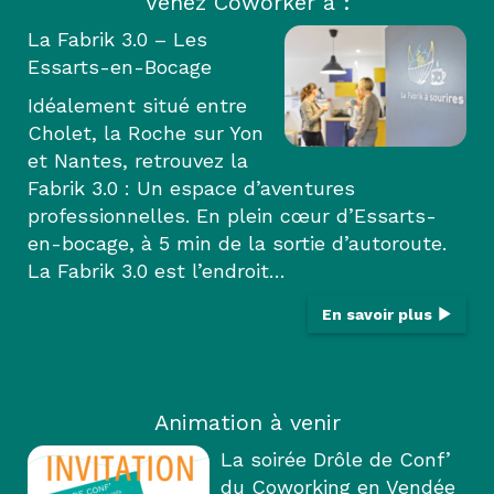
Venez Coworker à :
La Fabrik 3.0 – Les
Essarts-en-Bocage
Idéalement situé entre
Cholet, la Roche sur Yon
et Nantes, retrouvez la
Fabrik 3.0 : Un espace d’aventures
professionnelles. En plein cœur d’Essarts-
en-bocage, à 5 min de la sortie d’autoroute.
La Fabrik 3.0 est l’endroit…
En savoir plus
Animation à venir
La soirée Drôle de Conf’
du Coworking en Vendée