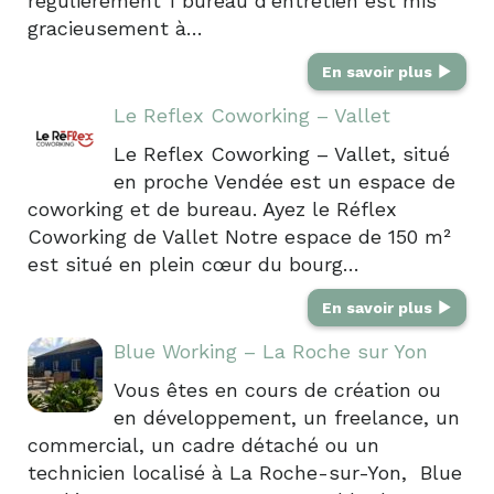
régulièrement 1 bureau d'entretien est mis
gracieusement à…
En savoir plus
Le Reflex Coworking – Vallet
Le Reflex Coworking – Vallet, situé
en proche Vendée est un espace de
coworking et de bureau. Ayez le Réflex
Coworking de Vallet Notre espace de 150 m²
est situé en plein cœur du bourg…
En savoir plus
Blue Working – La Roche sur Yon
Vous êtes en cours de création ou
en développement, un freelance, un
commercial, un cadre détaché ou un
technicien localisé à La Roche-sur-Yon, Blue