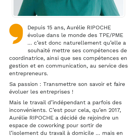
Depuis 15 ans, Aurélie RIPOCHE
évolue dans le monde des TPE/PME
… c’est donc naturellement qu’elle a
souhaité mettre ses compétences de
coordinatrice, ainsi que ses compétences en
gestion et en communication, au service des
entrepreneurs.
Sa passion : Transmettre son savoir et faire
évoluer les entreprises !
Mais le travail d’indépendant a parfois des
inconvénients. C’est pour cela, qu’en 2017,
Aurélie RIPOCHE a décidé de rejoindre un
espace de coworking pour sortir de
l’isolement du travail à domicile … mais en