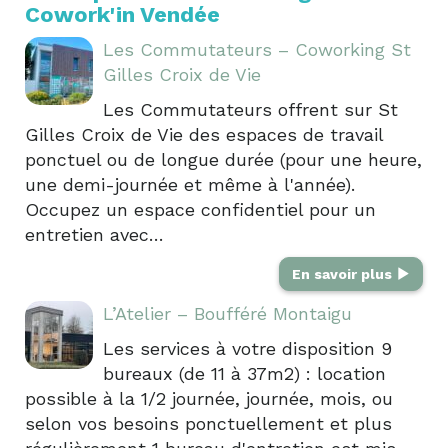
Cowork'in Vendée
Les Commutateurs – Coworking St
Gilles Croix de Vie
Les Commutateurs offrent sur St
Gilles Croix de Vie des espaces de travail
ponctuel ou de longue durée (pour une heure,
une demi-journée et même à l'année).
Occupez un espace confidentiel pour un
entretien avec…
En savoir plus
L’Atelier – Boufféré Montaigu
Les services à votre disposition 9
bureaux (de 11 à 37m2) : location
possible à la 1/2 journée, journée, mois, ou
selon vos besoins ponctuellement et plus