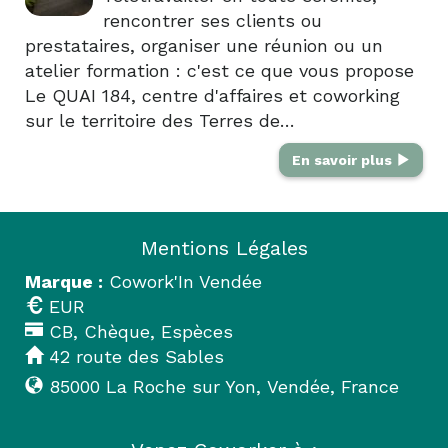
rencontrer ses clients ou
prestataires, organiser une réunion ou un
atelier formation : c'est ce que vous propose
Le QUAI 184, centre d'affaires et coworking
sur le territoire des Terres de…
En savoir plus
Mentions Légales
Marque :
Cowork'In Vendée
EUR
CB, Chèque, Espèces
42 route des Sables
85000
La Roche sur Yon
,
Vendée
,
France