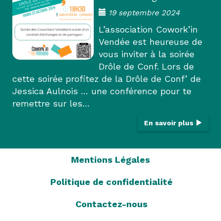
19 septembre 2024
L’association Cowork’in
Vendée est heureuse de
vous inviter à la soirée
Drôle de Conf. Lors de
cette soirée profitez de la Drôle de Conf’ de
Jessica Aulnois … une conférence pour te
remettre sur les…
En savoir plus
Mentions Légales
Politique de confidentialité
Contactez-nous