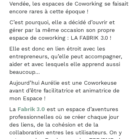
Vendée, les espaces de Coworking se faisait
encore rares à cette époque !
C’est pourquoi, elle a décidé d’ouvrir et
gérer par la même occasion son propre
espace de coworking : LA FABRIK 3.0 !
Elle est donc en lien étroit avec les
entrepreneurs, qu’elle peut accompagner,
aider et avec lesquels elle apprend aussi
beaucoup…
Aujourd’hui Aurélie est une Coworkeuse
avant d’être facilitatrice et animatrice de
mon Espace !
La
Fabrik 3.0
est un espace d’aventures
professionnelles où se créer chaque jour
des liens, de la cohésion et de la
collaboration entres les utilisateurs. On y